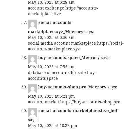
May 10, 2025 at 6:28 am
account exchange
https://accounts-
marketplace.live
social-accounts-
marketplace.xyz_Meerory
says:
May 10, 2025 at 6:36 am
social media account marketplace
https://social-
accounts-marketplace.xyz
buy-accounts.space_Meerory
says:
May 10, 2025 at 7:55 am
database of accounts for sale
buy-
accounts.space
buy-accounts-shop.pro_Meerory
says:
May 10, 2025 at 6:21 pm
account market
https://buy-accounts-shop.pro
social-accounts-marketplace.live_hef
says:
May 10, 2025 at 10:33 pm