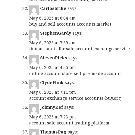
Carlosbrike
says:
May 6, 2025 at 6:04 am
buy and sell accounts
accounts market
StephenGardy
says:
May 6, 2025 at 7:59 am
find accounts for sale
account exchange service
StevenPieks
says:
May 6, 2025 at 4:55 pm
online account store
sell pre-made account
ClydeFlink
says:
May 6, 2025 at 7:11 pm
account exchange service
accounts-buy.org
JohnnyKef
says:
May 6, 2025 at 7:23 pm
account sale
account trading platform
ThomasPag
says: