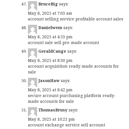
BruceBig
says:
May 8, 2025 at 7:03 am
account selling service
profitable account sales
Danielwem
says:
May 8, 2025 at 4:53 pm
account sale
sell pre-made account
GeraldCange
says:
May 8, 2025 at 8:30 pm
account acquisition
ready-made accounts for
sale
JasonHaw
says:
May 8, 2025 at 8:42 pm
secure account purchasing platform
ready-
made accounts for sale
ThomasBrusy
says:
May 8, 2025 at 10:21 pm
account exchange service
sell account