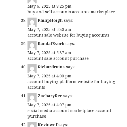
May 6, 2025 at 8:25 pm
buy and sell accounts
accounts marketplace
PhilipHoigh
says:
May 7, 2025 at 5:30 am
account sale
website for buying accounts
RandalEvorb
says:
May 7, 2025 at 5:37 am
account sale
account purchase
Richardruina
says:
May 7, 2025 at 4:00 pm
account buying platform
website for buying
accounts
ZacharyRer
says:
May 7, 2025 at 4:07 pm
social media account marketplace
account
purchase
Kevinwef
says: