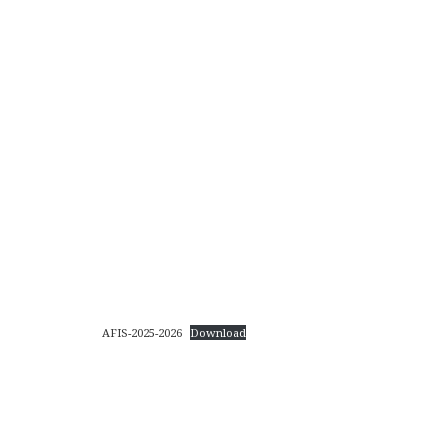
AFIS-2025-2026
Download