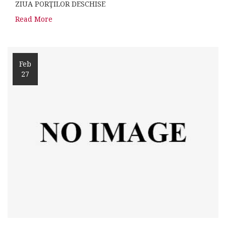
ZIUA PORŢILOR DESCHISE
Read More
Feb
27