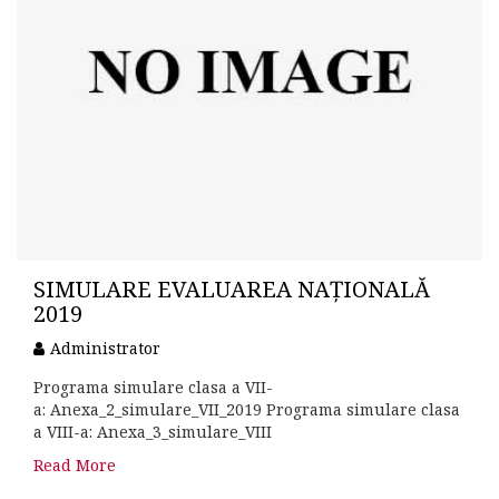
SIMULARE EVALUAREA NAȚIONALĂ
2019
Administrator
Programa simulare clasa a VII-
a: Anexa_2_simulare_VII_2019 Programa simulare clasa
a VIII-a: Anexa_3_simulare_VIII
Read More