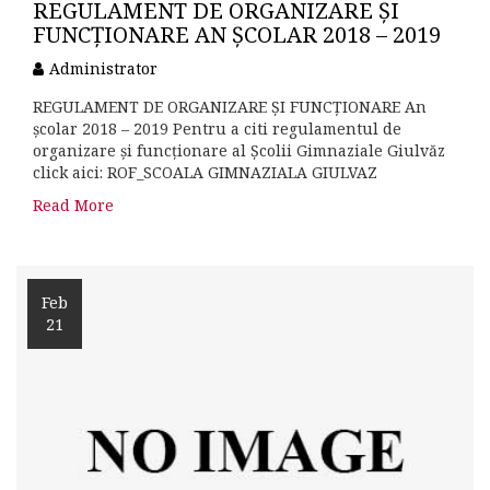
REGULAMENT DE ORGANIZARE ȘI
FUNCȚIONARE AN ȘCOLAR 2018 – 2019
Administrator
REGULAMENT DE ORGANIZARE ȘI FUNCȚIONARE An
școlar 2018 – 2019 Pentru a citi regulamentul de
organizare și funcționare al Școlii Gimnaziale Giulvăz
click aici: ROF_SCOALA GIMNAZIALA GIULVAZ
Read More
Feb
21