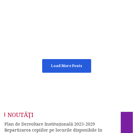
Load More Posts
NOUTĂŢI
Plan de Dezvoltare Instituțională 2025-2029
Repartizarea copiilor pe locurile disponibile în