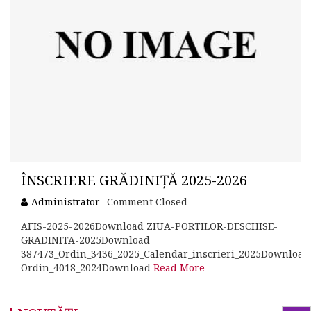
ÎNSCRIERE GRĂDINIȚĂ 2025-2026
Administrator
Comment Closed
AFIS-2025-2026Download ZIUA-PORTILOR-DESCHISE-
GRADINITA-2025Download
387473_Ordin_3436_2025_Calendar_inscrieri_2025Download
Ordin_4018_2024Download
Read More