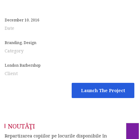
December 10, 2016
Date
Branding, Design
Category
London Barbershop
Client
Launch The Project
NOUTĂŢI
Repartizarea copiilor pe locurile disponibile în