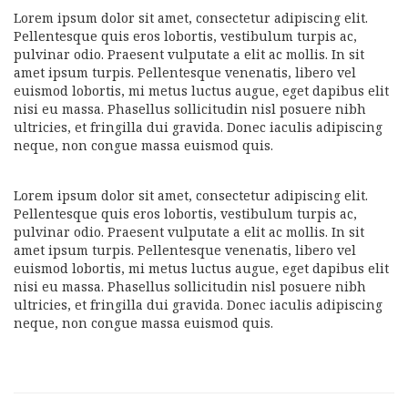
Lorem ipsum dolor sit amet, consectetur adipiscing elit.
Pellentesque quis eros lobortis, vestibulum turpis ac,
pulvinar odio. Praesent vulputate a elit ac mollis. In sit
amet ipsum turpis. Pellentesque venenatis, libero vel
euismod lobortis, mi metus luctus augue, eget dapibus elit
nisi eu massa. Phasellus sollicitudin nisl posuere nibh
ultricies, et fringilla dui gravida. Donec iaculis adipiscing
neque, non congue massa euismod quis.
Lorem ipsum dolor sit amet, consectetur adipiscing elit.
Pellentesque quis eros lobortis, vestibulum turpis ac,
pulvinar odio. Praesent vulputate a elit ac mollis. In sit
amet ipsum turpis. Pellentesque venenatis, libero vel
euismod lobortis, mi metus luctus augue, eget dapibus elit
nisi eu massa. Phasellus sollicitudin nisl posuere nibh
ultricies, et fringilla dui gravida. Donec iaculis adipiscing
neque, non congue massa euismod quis.