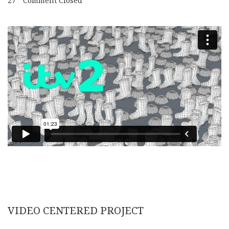
27
Comment Closed
VIDEO CENTERED PROJECT