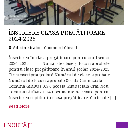
ÎNSCRIERE CLASA PREGĂTITOARE
2024-2025
Administrator
Comment Closed
Înscrierea în clasa pregătitoare pentru anul școlar
2024-2025 Număr de clase și locuri aprobate
pentru clasa pregătitoare în anul şcolar 2024-2025
Circumscripția școlară Numărul de clase aprobate
Numărul de locuri aprobate Școala Gimnazială
Comuna Giulvăz 0,5 6 Școala Gimnazială Crai-Nou
Comuna Giulvăz 1 14 Documente necesare pentru
înscrierea copiilor în clasa pregătitoare: Cartea de […]
Read More
NOUTĂŢI