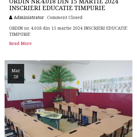
ORDIN NR.4.018 DIN 15 MARTIE 2024
INSCRIERI EDUCATIE TIMPURIE
Administrator
Comment Closed
ORDIN nr. 4.018 din 15 martie 2024 INSCRIERI EDUCATIE
TIMPURIE
Read More
Mar
28