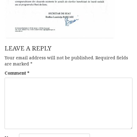
LEAVE A REPLY
Your email address will not be published.
Required fields
are marked
*
Comment
*