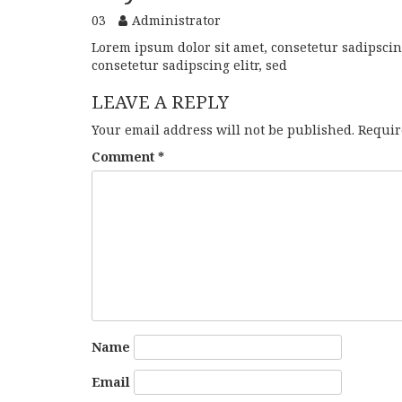
03
Administrator
Lorem ipsum dolor sit amet, consetetur sadipscin
consetetur sadipscing elitr, sed
LEAVE A REPLY
Your email address will not be published.
Requir
Comment
*
Name
Email