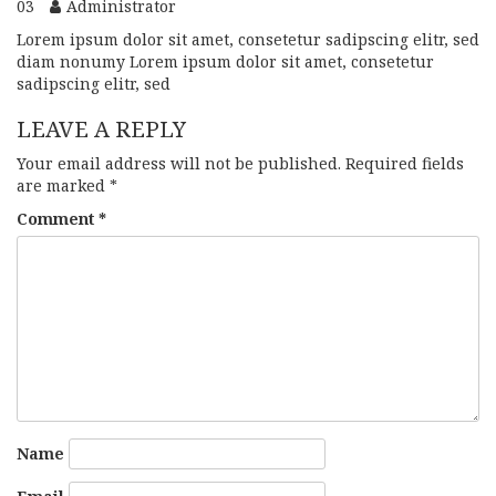
03
Administrator
Lorem ipsum dolor sit amet, consetetur sadipscing elitr, sed
diam nonumy Lorem ipsum dolor sit amet, consetetur
sadipscing elitr, sed
LEAVE A REPLY
Your email address will not be published.
Required fields
are marked
*
Comment
*
Name