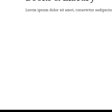
Lorem ipsum dolor sit amet, consetetur sadipsci